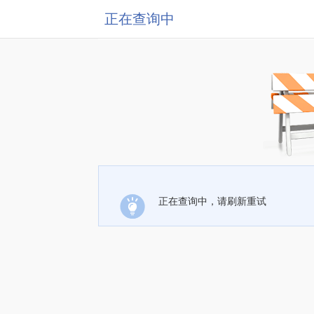
正在查询中
正在查询中，请刷新重试